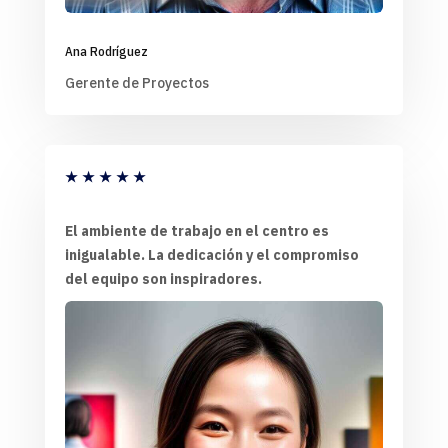
Ana Rodríguez
Gerente de Proyectos
★
★
★
★
★
El ambiente de trabajo en el centro es
inigualable. La dedicación y el compromiso
del equipo son inspiradores.