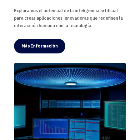
Exploramos el potencial de la inteligencia artificial
para crear aplicaciones innovadoras que redefinen la
interacción humana con la tecnología.
Más Información