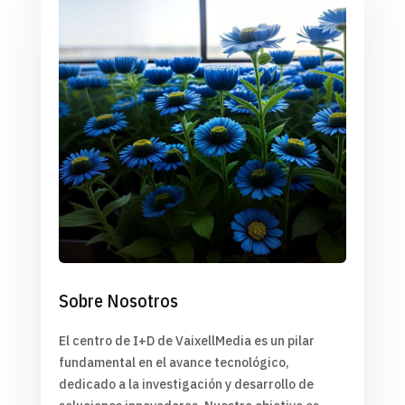
Sobre Nosotros
El centro de I+D de VaixellMedia es un pilar
fundamental en el avance tecnológico,
dedicado a la investigación y desarrollo de