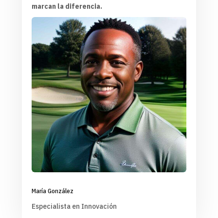
marcan la diferencia.
María González
Especialista en Innovación