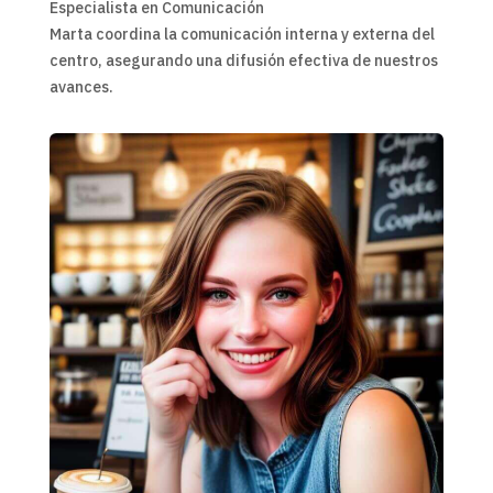
Especialista en Comunicación
Marta coordina la comunicación interna y externa del
centro, asegurando una difusión efectiva de nuestros
avances.