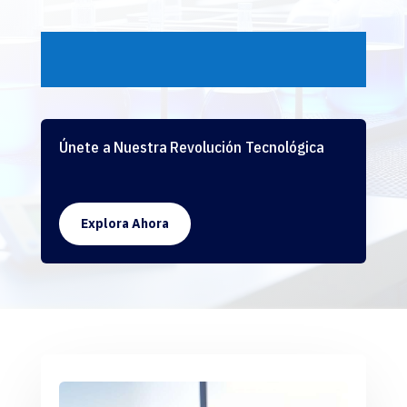
Únete a Nuestra Revolución Tecnológica
Explora Ahora