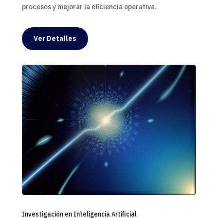
procesos y mejorar la eficiencia operativa.
Ver Detalles
Investigación en Inteligencia Artificial