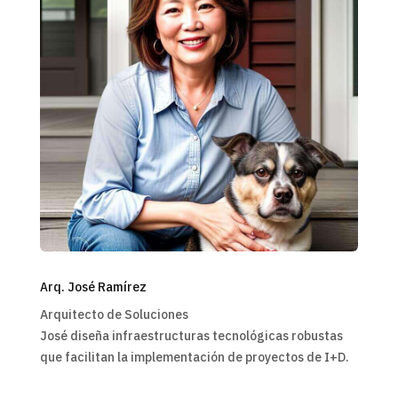
Arq. José Ramírez
Arquitecto de Soluciones
José diseña infraestructuras tecnológicas robustas
que facilitan la implementación de proyectos de I+D.