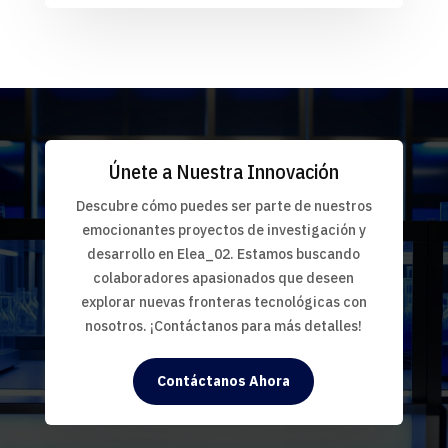
Únete a Nuestra Innovación
Descubre cómo puedes ser parte de nuestros
emocionantes proyectos de investigación y
desarrollo en Elea_02. Estamos buscando
colaboradores apasionados que deseen
explorar nuevas fronteras tecnológicas con
nosotros. ¡Contáctanos para más detalles!
Contáctanos Ahora