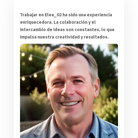
Trabajar en Elea_02 ha sido una experiencia
enriquecedora. La colaboración y el
intercambio de ideas son constantes, lo que
impulsa nuestra creatividad y resultados.