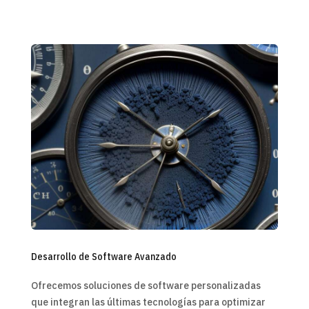
Desarrollo de Software Avanzado
Ofrecemos soluciones de software personalizadas
que integran las últimas tecnologías para optimizar