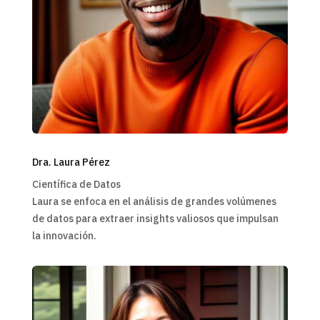
Dra. Laura Pérez
Científica de Datos
Laura se enfoca en el análisis de grandes volúmenes
de datos para extraer insights valiosos que impulsan
la innovación.