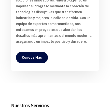
soluciones innovadoras. Nuestro objetivo es
impulsar el progreso mediante la creación de
tecnologías disruptivas que transformen
industrias y mejoren la calidad de vida. Con un
equipo de expertos comprometidos, nos
enfocamos en proyectos que abordan los
desafíos más apremiantes del mundo moderno,
asegurando un impacto positivo y duradero.
Conoce Más
Nuestros Servicios