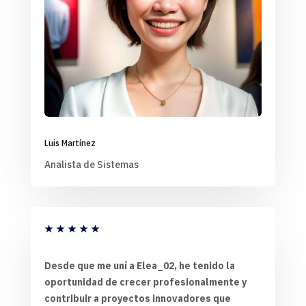
Luis Martínez
Analista de Sistemas
★
★
★
★
★
Desde que me uní a Elea_02, he tenido la
oportunidad de crecer profesionalmente y
contribuir a proyectos innovadores que