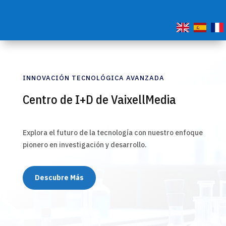
INNOVACIÓN TECNOLÓGICA AVANZADA
Centro de I+D de VaixellMedia
Explora el futuro de la tecnología con nuestro enfoque
pionero en investigación y desarrollo.
Descubre Más
Descubre Más