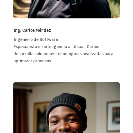
Ing. Carlos Méndez
Ingeniero de Software
Especialista en inteligencia artificial, Carlos
desarrolla soluciones tecnológicas avanzadas para
optimizar procesos.