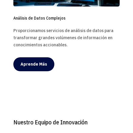
Análisis de Datos Complejos
Proporcionamos servicios de análisis de datos para
transformar grandes volúmenes de información en
conocimientos accionables.
Aprende Más
Nuestro Equipo de Innovación