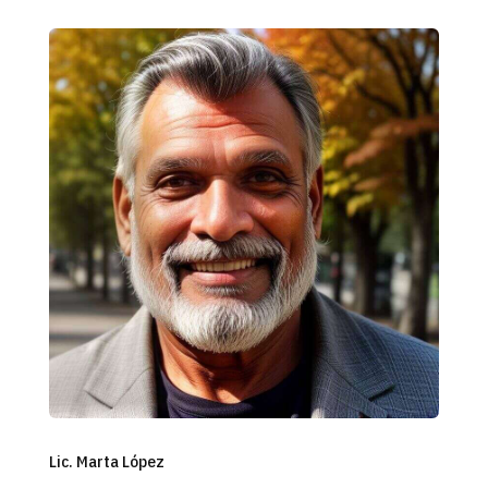
Lic. Marta López