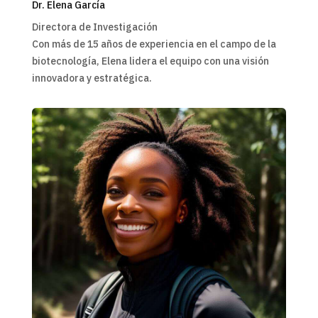
Dr. Elena García
Directora de Investigación
Con más de 15 años de experiencia en el campo de la
biotecnología, Elena lidera el equipo con una visión
innovadora y estratégica.